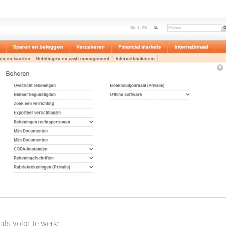
ls volgt te werk: