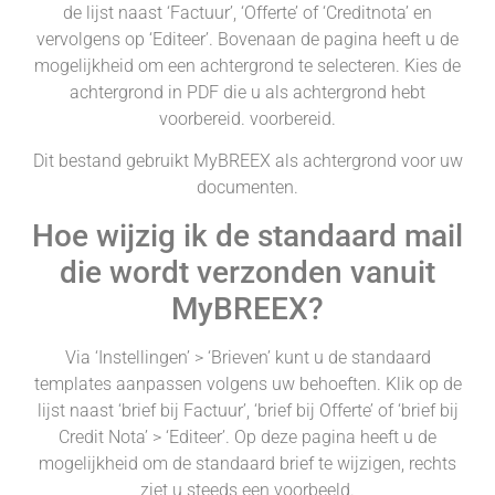
de lijst naast ‘Factuur’, ‘Offerte’ of ‘Creditnota’ en
vervolgens op ‘Editeer’. Bovenaan de pagina heeft u de
mogelijkheid om een achtergrond te selecteren. Kies de
achtergrond in PDF die u als achtergrond hebt
voorbereid. voorbereid.
Dit bestand gebruikt MyBREEX als achtergrond voor uw
documenten.
Hoe wijzig ik de standaard mail
die wordt verzonden vanuit
MyBREEX?
Via ‘Instellingen’ > ‘Brieven’ kunt u de standaard
templates aanpassen volgens uw behoeften. Klik op de
lijst naast ‘brief bij Factuur’, ‘brief bij Offerte’ of ‘brief bij
Credit Nota’ > ‘Editeer’. Op deze pagina heeft u de
mogelijkheid om de standaard brief te wijzigen, rechts
ziet u steeds een voorbeeld.