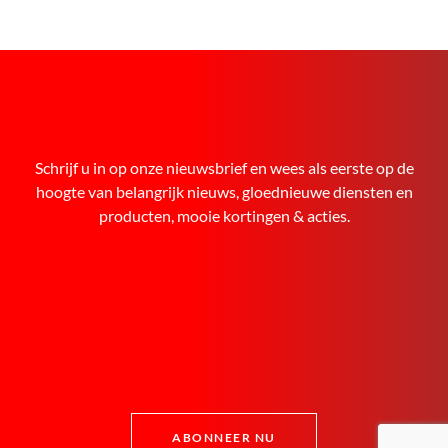
Schrijf u in op onze nieuwsbrief en wees als eerste op de
hoogte van belangrijk nieuws, gloednieuwe diensten en
producten, mooie kortingen & acties.
ABONNEER NU