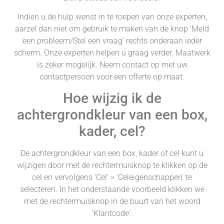
Indien u de hulp wenst in te roepen van onze experten,
aarzel dan niet om gebruik te maken van de knop ‘Meld
een probleem/Stel een vraag’ rechts onderaan ieder
scherm. Onze experten helpen u graag verder. Maatwerk
is zeker mogelijk. Neem contact op met uw
contactpersoon voor een offerte op maat.
Hoe wijzig ik de
achtergrondkleur van een box,
kader, cel?
De achtergrondkleur van een box, kader of cel kunt u
wijzigen door met de rechtermuisknop te klikken op de
cel en vervolgens ‘Cel’ > ‘Celeigenschappen’ te
selecteren. In het onderstaande voorbeeld klikken we
met de rechtermuisknop in de buurt van het woord
‘Klantcode’.