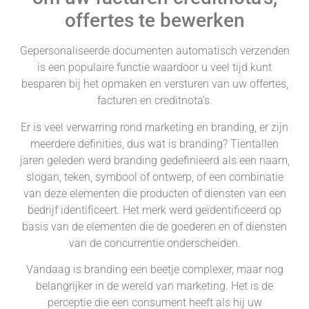
offertes te bewerken
Gepersonaliseerde documenten automatisch verzenden
is een populaire functie waardoor u veel tijd kunt
besparen bij het opmaken en versturen van uw offertes,
facturen en creditnota’s.
Er is veel verwarring rond marketing en branding, er zijn
meerdere definities, dus wat is branding? Tientallen
jaren geleden werd branding gedefinieerd als een naam,
slogan, teken, symbool of ontwerp, of een combinatie
van deze elementen die producten of diensten van een
bedrijf identificeert. Het merk werd geïdentificeerd op
basis van de elementen die de goederen en of diensten
van de concurrentie onderscheiden.
Vandaag is branding een beetje complexer, maar nog
belangrijker in de wereld van marketing. Het is de
perceptie die een consument heeft als hij uw