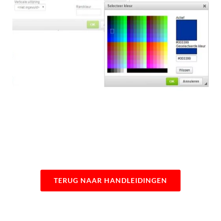
TERUG NAAR HANDLEIDINGEN