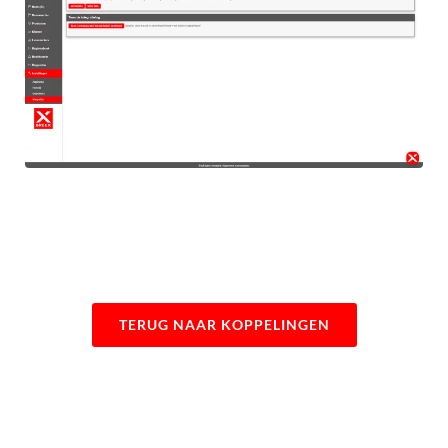
TERUG NAAR KOPPELINGEN