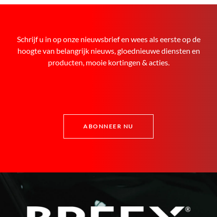
Schrijf u in op onze nieuwsbrief en wees als eerste op de
hoogte van belangrijk nieuws, gloednieuwe diensten en
producten, mooie kortingen & acties.
ABONNEER NU