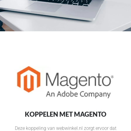
MAGENTO
KOPPELEN MET MAGENTO
Deze koppeling van webwinkel.nl zorgt ervoor dat