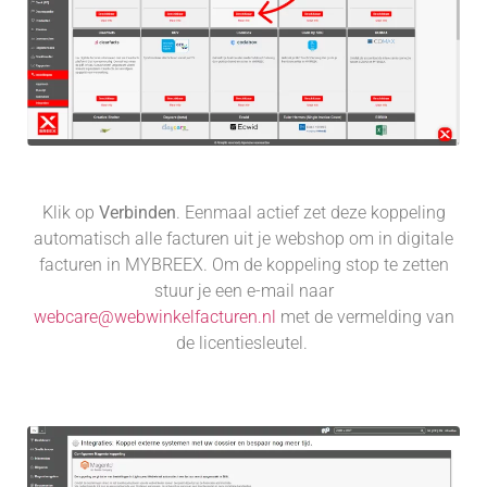
Klik op
Verbinden
. Eenmaal actief zet deze koppeling
automatisch alle facturen uit je webshop om in digitale
facturen in MYBREEX. Om de koppeling stop te zetten
stuur je een e-mail naar
webcare@webwinkelfacturen.nl
met de vermelding van
de licentiesleutel.