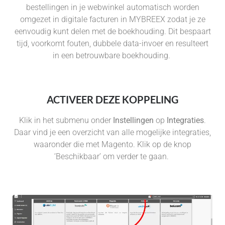
bestellingen in je webwinkel automatisch worden
omgezet in digitale facturen in MYBREEX zodat je ze
eenvoudig kunt delen met de boekhouding. Dit bespaart
tijd, voorkomt fouten, dubbele data-invoer en resulteert
in een betrouwbare boekhouding.
ACTIVEER DEZE KOPPELING
Klik in het submenu onder
Instellingen
op
Integraties
.
Daar vind je een overzicht van alle mogelijke integraties,
waaronder die met Magento. Klik op de knop
‘Beschikbaar’ om verder te gaan.